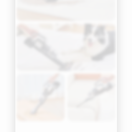
تنظيف المراتب
تنظيف
تنظيف
الشقوق
المفروشات