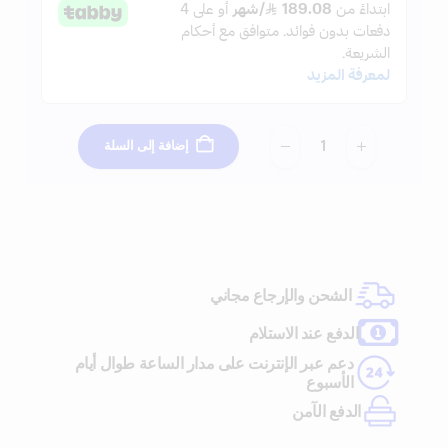
إضافة إلى السلة
-
+
الشحن والإرجاع مجاني
الدفع عند الاستلام
دعم عبر الإنترنت على مدار الساعة طوال أيام
الأسبوع
الدفع الآمن