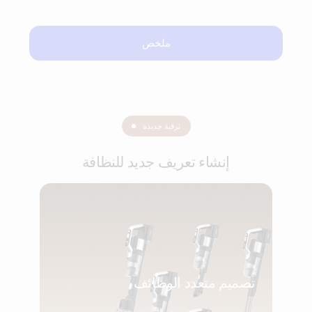
ملخص
ترقية جديدة
إنشاء تعريف جديد للنظافة
تصميم متعدد الوظائف