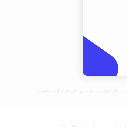
جديد على عنوان توصيل يسهل على شركائنا في التوصيل