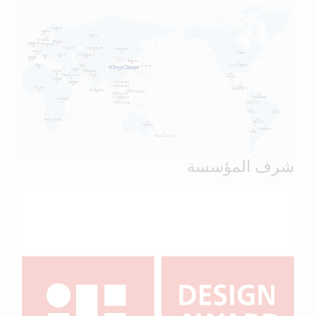
شرف المؤسسة