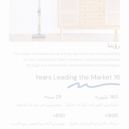
رؤيتنا
To create convenience and help discover more possibilities
for our customers, team members, and brand partners
through our community and innovation technologies.
16 Years Leading the Market
160 مليون+
29 سنة+
المكانس الكهربائية المباعة عالميًا
متخصصون في صناعة التنظيف
800+
1800+
براءات الاختراع المملوكة عالميًا
مهندسو البحث والتطوير ذوو الخبرة