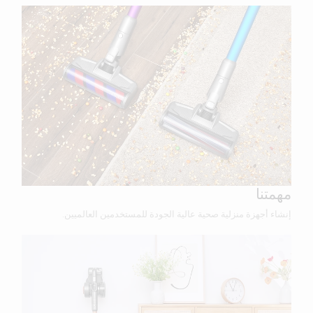
مهمتنا
إنشاء أجهزة منزلية صحية عالية الجودة للمستخدمين العالميين.