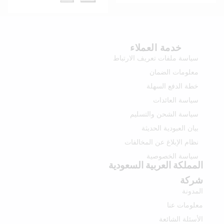
خدمة العملاء
سياسة ملفات تعريف الارتباط
معلومات الضمان
خطة الدفع السهلة
سياسة العائدات
سياسة الشحن والتسليم
بيان العبودية الحديثة
نظام الإبلاغ عن المخالفات
سياسة الخصوصية
المملكة العربية السعودية
شركة
المدونة
معلومات عنا
الأسئلة الشائعة